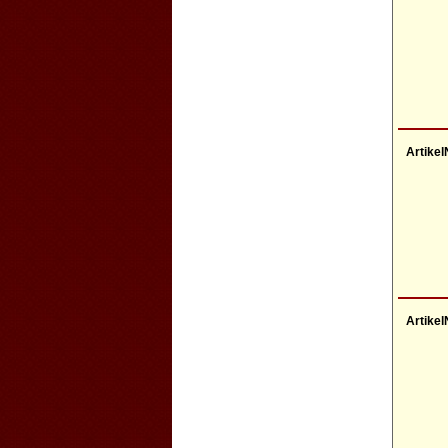
Artikel
Artikel