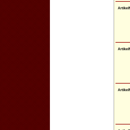
Artikel
Artikel
Artikel