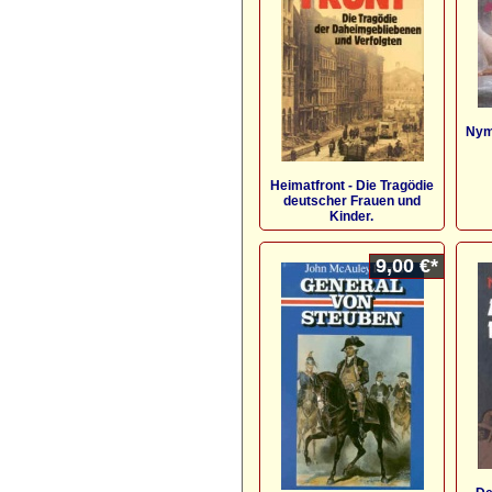
Nym
Heimatfront - Die Tragödie
deutscher Frauen und
Kinder.
9,00 €*